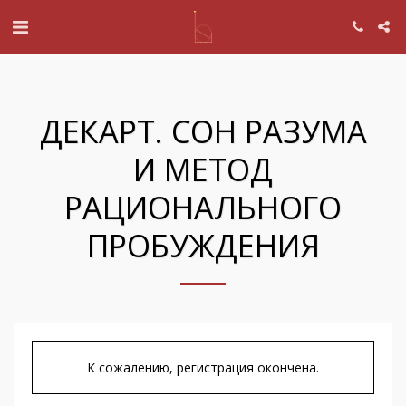
ДЕКАРТ. СОН РАЗУМА
И МЕТОД
РАЦИОНАЛЬНОГО
ПРОБУЖДЕНИЯ
К сожалению, регистрация окончена.