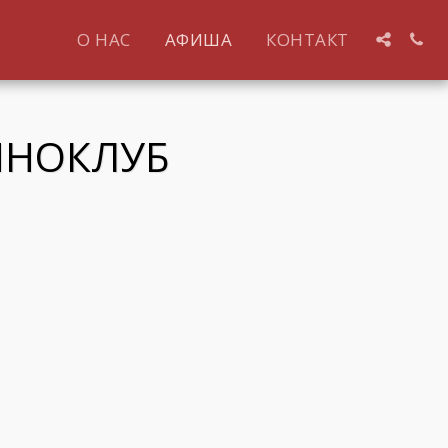
О НАС
АФИША
КОНТАКТ
ИНОКЛУБ