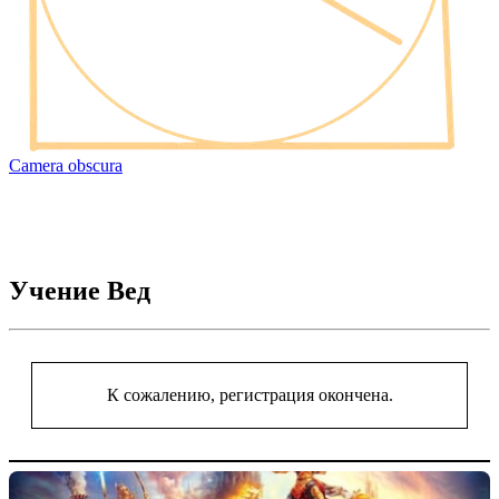
Camera obscura
Учение Вед
К сожалению, регистрация окончена.